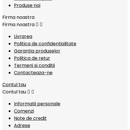
Produse noi
Firma noastra
Firma noastra


Livrarea
Politica de confidentialitate
Garantia produselor
Politica de retur
Termeni si conditii
Contacteaza-ne
Contul tau
Contul tau


Informatii personale
Comenzi
Note de credit
Adrese