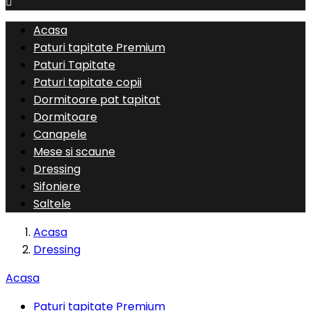

Acasa
Paturi tapitate Premium
Paturi Tapitate
Paturi tapitate copii
Dormitoare pat tapitat
Dormitoare
Canapele
Mese si scaune
Dressing
Sifoniere
Saltele
Acasa
Dressing
Acasa
Paturi tapitate Premium