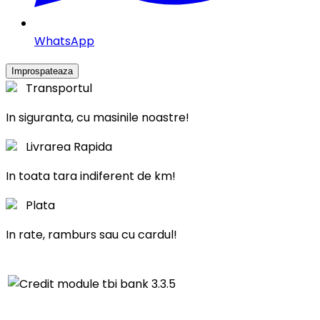
WhatsApp
Transportul
In siguranta, cu masinile noastre!
Livrarea Rapida
In toata tara indiferent de km!
Plata
In rate, ramburs sau cu cardul!