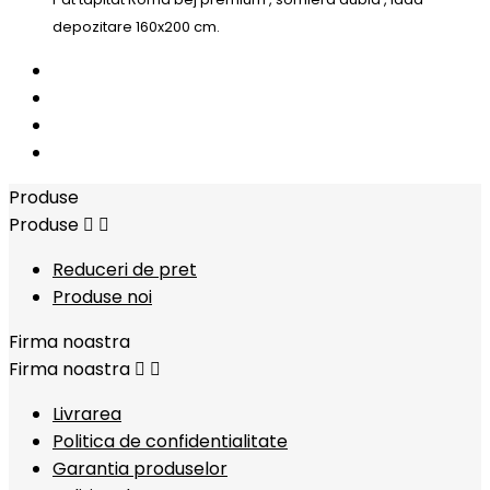
depozitare 160x200 cm.
Produse
Produse


Reduceri de pret
Produse noi
Firma noastra
Firma noastra


Livrarea
Politica de confidentialitate
Garantia produselor