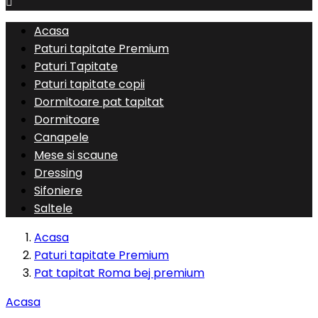

Acasa
Paturi tapitate Premium
Paturi Tapitate
Paturi tapitate copii
Dormitoare pat tapitat
Dormitoare
Canapele
Mese si scaune
Dressing
Sifoniere
Saltele
Acasa
Paturi tapitate Premium
Pat tapitat Roma bej premium
Acasa