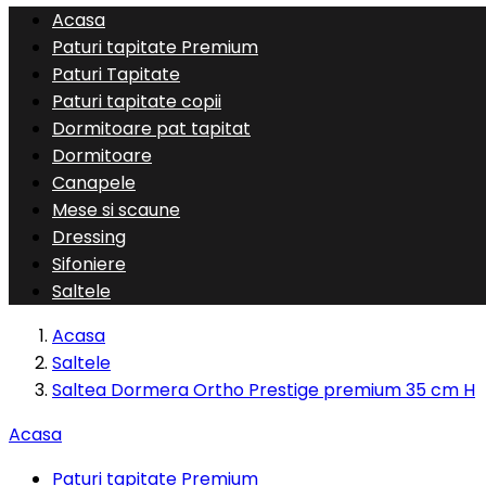
Acasa
Paturi tapitate Premium
Paturi Tapitate
Paturi tapitate copii
Dormitoare pat tapitat
Dormitoare
Canapele
Mese si scaune
Dressing
Sifoniere
Saltele
Acasa
Saltele
Saltea Dormera Ortho Prestige premium 35 cm H
Acasa
Paturi tapitate Premium