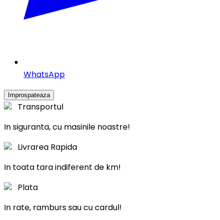
WhatsApp
Transportul
In siguranta, cu masinile noastre!
Livrarea Rapida
In toata tara indiferent de km!
Plata
In rate, ramburs sau cu cardul!