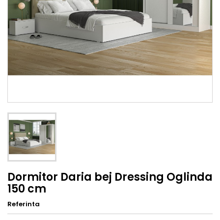
Dormitor Daria bej Dressing Oglinda
150 cm
Referinta