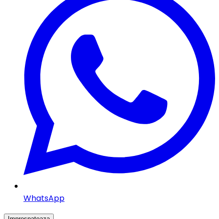
WhatsApp