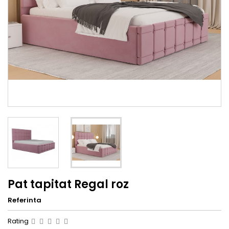
Pat tapitat Regal roz
Referinta
Rating