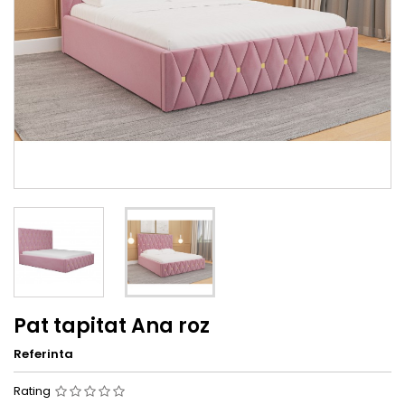
Pat tapitat Ana roz
Referinta
Rating