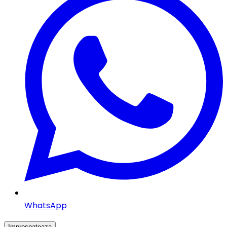
WhatsApp