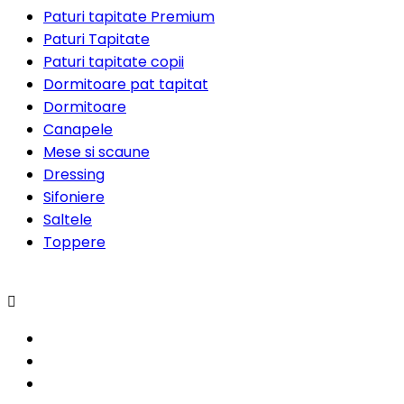
Paturi tapitate Premium
Paturi Tapitate
Paturi tapitate copii
Dormitoare pat tapitat
Dormitoare
Canapele
Mese si scaune
Dressing
Sifoniere
Saltele
Toppere
