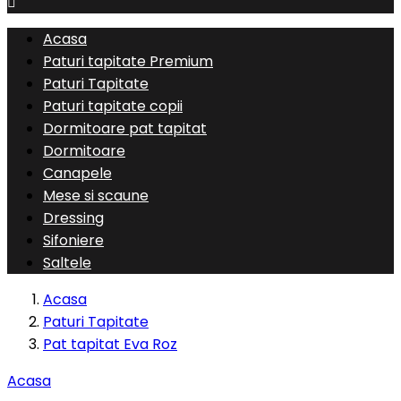

Acasa
Paturi tapitate Premium
Paturi Tapitate
Paturi tapitate copii
Dormitoare pat tapitat
Dormitoare
Canapele
Mese si scaune
Dressing
Sifoniere
Saltele
Acasa
Paturi Tapitate
Pat tapitat Eva Roz
Acasa