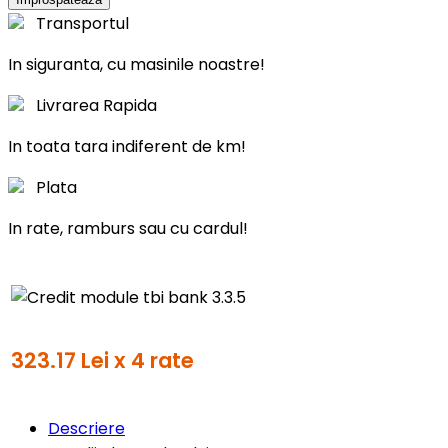
Transportul
In siguranta, cu masinile noastre!
Livrarea Rapida
In toata tara indiferent de km!
Plata
In rate, ramburs sau cu cardul!
323.17 Lei x 4 rate
Descriere