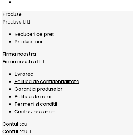
Produse
Produse


Reduceri de pret
Produse noi
Firma noastra
Firma noastra


Livrarea
Politica de confidentialitate
Garantia produselor
Politica de retur
Termeni si conditii
Contacteaza-ne
Contul tau
Contul tau

