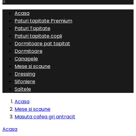

Acasa
Paturi tapitate Premium
Paturi Tapitate
Paturi tapitate copii
Dormitoare pat tapitat
Dormitoare
Canapele
Mese si scaune
Dressing
Sifoniere
Saltele
Acasa
Mese si scaune
Masuta cafea gri antracit
Acasa