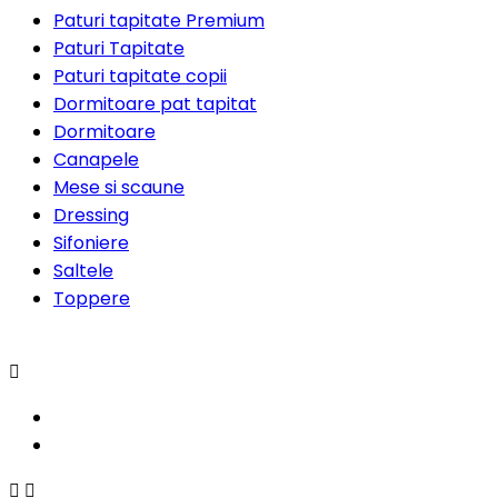
Paturi tapitate Premium
Paturi Tapitate
Paturi tapitate copii
Dormitoare pat tapitat
Dormitoare
Canapele
Mese si scaune
Dressing
Sifoniere
Saltele
Toppere


