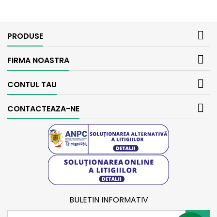

PRODUSE

FIRMA NOASTRA

CONTUL TAU

CONTACTEAZA-NE
BULETIN INFORMATIV