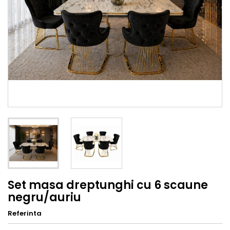
Set masa dreptunghi cu 6 scaune
negru/auriu
Referinta