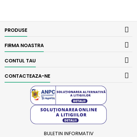

PRODUSE

FIRMA NOASTRA

CONTUL TAU

CONTACTEAZA-NE
BULETIN INFORMATIV