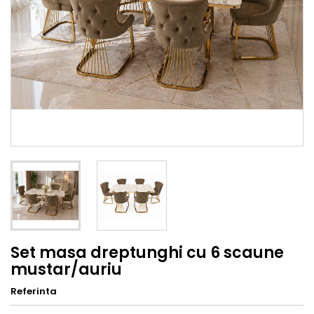
Set masa dreptunghi cu 6 scaune
mustar/auriu
Referinta