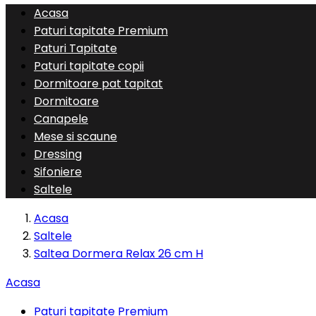
Acasa
Paturi tapitate Premium
Paturi Tapitate
Paturi tapitate copii
Dormitoare pat tapitat
Dormitoare
Canapele
Mese si scaune
Dressing
Sifoniere
Saltele
Acasa
Saltele
Saltea Dormera Relax 26 cm H
Acasa
Paturi tapitate Premium