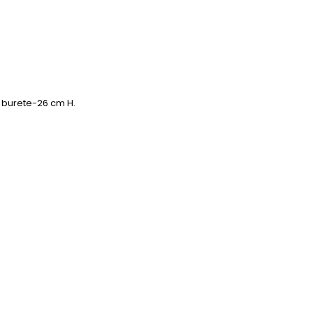
i burete-26 cm H.