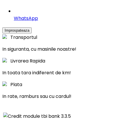
WhatsApp
Transportul
In siguranta, cu masinile noastre!
Livrarea Rapida
In toata tara indiferent de km!
Plata
In rate, ramburs sau cu cardul!