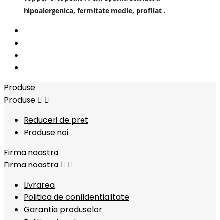
hipoalergenica,
fermitate medie, profilat .
Produse
Produse


Reduceri de pret
Produse noi
Firma noastra
Firma noastra


Livrarea
Politica de confidentialitate
Garantia produselor