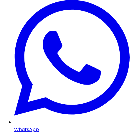
WhatsApp