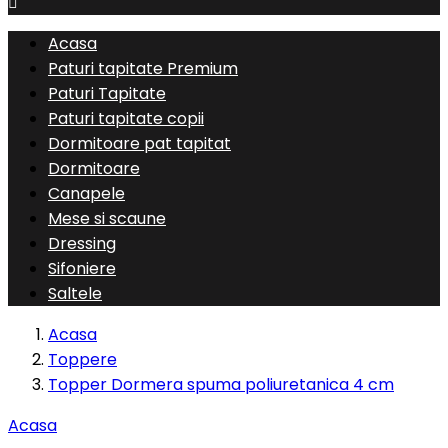

Acasa
Paturi tapitate Premium
Paturi Tapitate
Paturi tapitate copii
Dormitoare pat tapitat
Dormitoare
Canapele
Mese si scaune
Dressing
Sifoniere
Saltele
Acasa
Toppere
Topper Dormera spuma poliuretanica 4 cm
Acasa