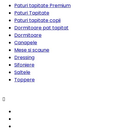
Paturi tapitate Premium
Paturi Tapitate
Paturi tapitate copii
Dormitoare pat tapitat
Dormitoare
Canapele
Mese si scaune
Dressing
Sifoniere
Saltele
Toppere
