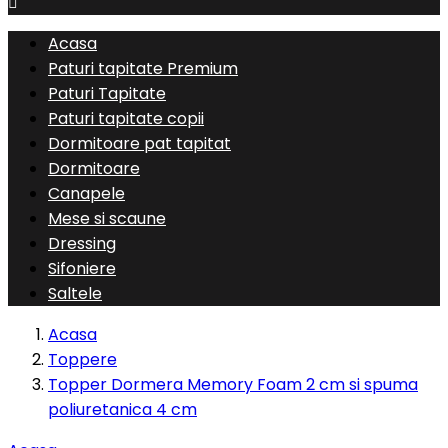

Acasa
Paturi tapitate Premium
Paturi Tapitate
Paturi tapitate copii
Dormitoare pat tapitat
Dormitoare
Canapele
Mese si scaune
Dressing
Sifoniere
Saltele
Acasa
Toppere
Topper Dormera Memory Foam 2 cm si spuma
poliuretanica 4 cm